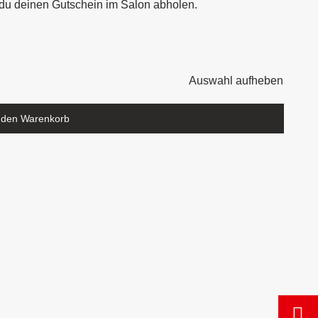
du deinen Gutschein im Salon abholen.
Auswahl aufheben
 den Warenkorb