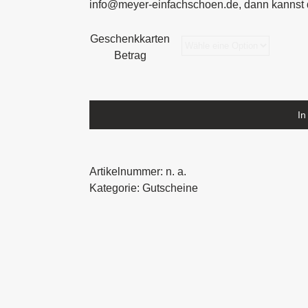
info@meyer-einfachschoen.de, dann kannst 
Geschenkkarten
Betrag
In
Artikelnummer:
n. a.
Kategorie:
Gutscheine