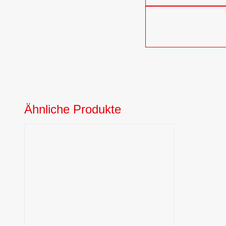
Ähnliche Produkte