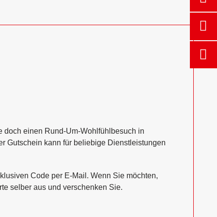
e doch einen Rund-Um-Wohlfühlbesuch in
der Gutschein kann für beliebige Dienstleistungen
exklusiven Code per E-Mail. Wenn Sie möchten,
rte selber aus und verschenken Sie.