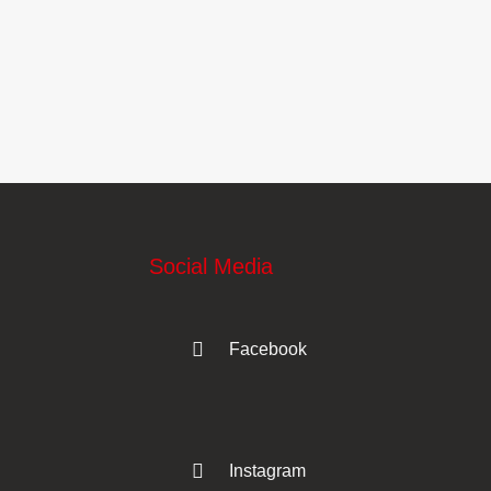
Social Media
Facebook
Instagram