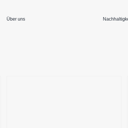
Über uns
Nachhaltigke