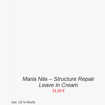
Maria Nila – Structure Repair
Leave in Cream
31,50
€
inkl. 19 % MwSt.