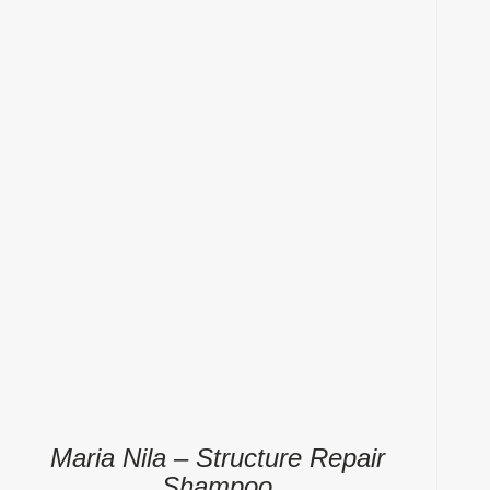
Maria Nila – Structure Repair
Shampoo