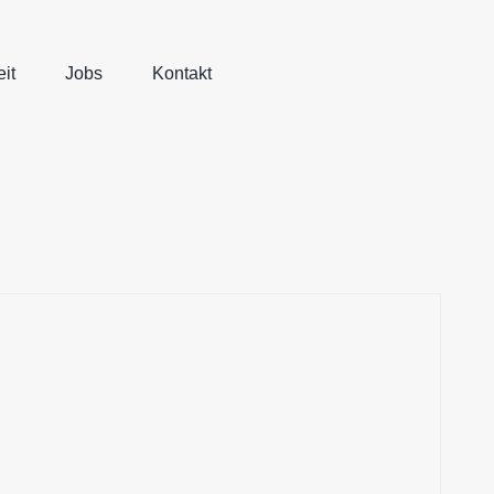
it
Jobs
Kontakt