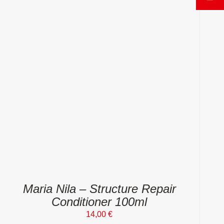
Maria Nila – Structure Repair
Conditioner 100ml
14,00
€