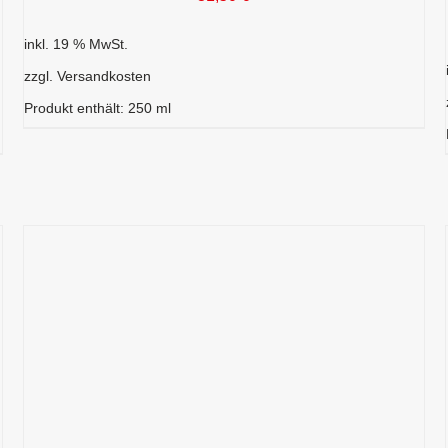
inkl. 19 % MwSt.
zzgl.
Versandkosten
Produkt enthält: 250
ml