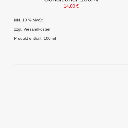
14,00
€
inkl. 19 % MwSt.
zzgl.
Versandkosten
Produkt enthält: 100
ml