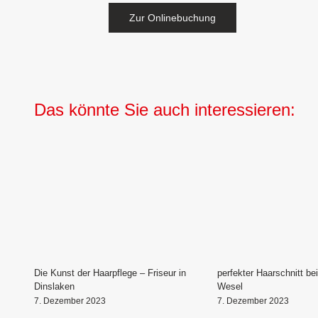
Zur Onlinebuchung
Das könnte Sie auch interessieren:
Die Kunst der Haarpflege – Friseur in
perfekter Haarschnitt bei
Dinslaken
Wesel
7. Dezember 2023
7. Dezember 2023