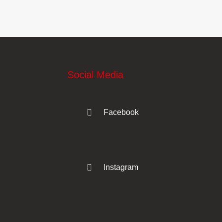
Social Media
Facebook
Instagram