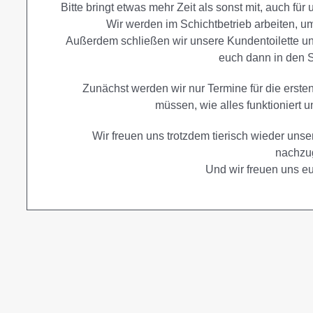
Bitte bringt etwas mehr Zeit als sonst mit, auch für
Wir werden im Schichtbetrieb arbeiten, u
Außerdem schließen wir unsere Kundentoilette und 
euch dann in den S
Zunächst werden wir nur Termine für die erste
müssen, wie alles funktioniert 
Wir freuen uns trotzdem tierisch wieder uns
nachzu
Und wir freuen uns e