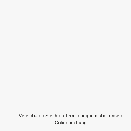
Vereinbaren Sie Ihren Termin bequem über unsere
Onlinebuchung.