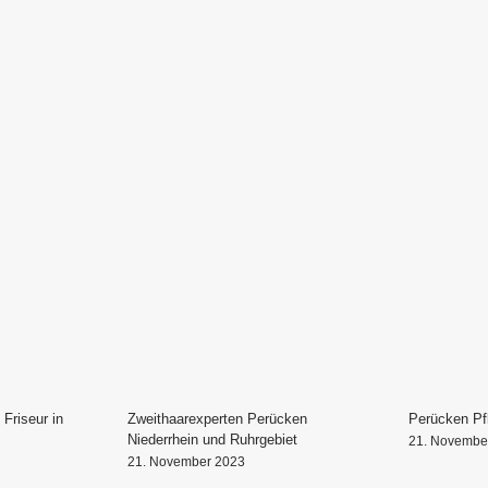
 Friseur in
Zweithaarexperten Perücken
Perücken Pf
Niederrhein und Ruhrgebiet
21. Novembe
21. November 2023