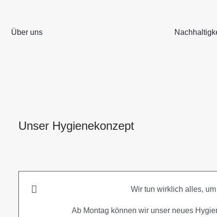
Über uns
Nachhaltigke
Unser Hygienekonzept
Wir tun wirklich alles, u
Ab Montag können wir unser neues Hygiene