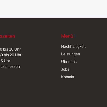
szeiten
Menü
Nachhaltigkeit
0 bis 18 Uhr
Leistungen
30 bis 20 Uhr
13 Uhr
Über uns
geschlossen
Jobs
Kontakt